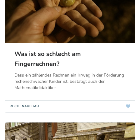
Was ist so schlecht am
Fingerrechnen?
Dass ein zählendes Rechnen ein Irrweg in der Förderung
rechenschwacher Kinder ist, bestätigt auch der
Mathematikdidaktiker
RECHENAUFBAU