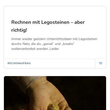
Rechnen mit Legosteinen – aber
richtig!
Immer wieder geistern Unterrichtsideen mit Legosteinen
durchs Netz, die als „genial“ und „kreativ“
weiterverbreitet werden. Leider
RECHENAUFBAU