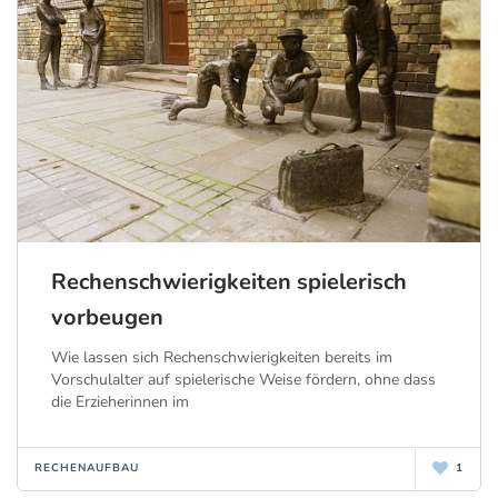
Rechenschwierigkeiten spielerisch
vorbeugen
Wie lassen sich Rechenschwierigkeiten bereits im
Vorschulalter auf spielerische Weise fördern, ohne dass
die Erzieherinnen im
RECHENAUFBAU
1