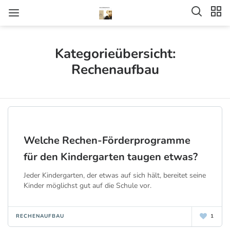
Kategorieübersicht:
Rechenaufbau
Welche Rechen-Förderprogramme
für den Kindergarten taugen etwas?
Jeder Kindergarten, der etwas auf sich hält, bereitet seine
Kinder möglichst gut auf die Schule vor.
RECHENAUFBAU
1