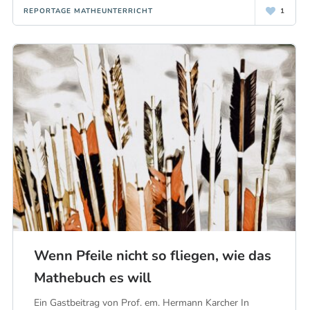
REPORTAGE MATHEUNTERRICHT
1
Wenn Pfeile nicht so fliegen, wie das
Mathebuch es will
Ein Gastbeitrag von Prof. em. Hermann Karcher In