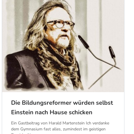
Die Bildungsreformer würden selbst
Einstein nach Hause schicken
Ein Gastbeitrag von Harald Martenstein Ich verdanke
dem Gymnasium fast alles, zumindest im geistigen