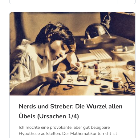
Nerds und Streber: Die Wurzel allen
Übels (Ursachen 1/4)
Ich möchte eine provokante, aber gut belegbare
Hypothese aufstellen. Der Mathematikunterricht ist