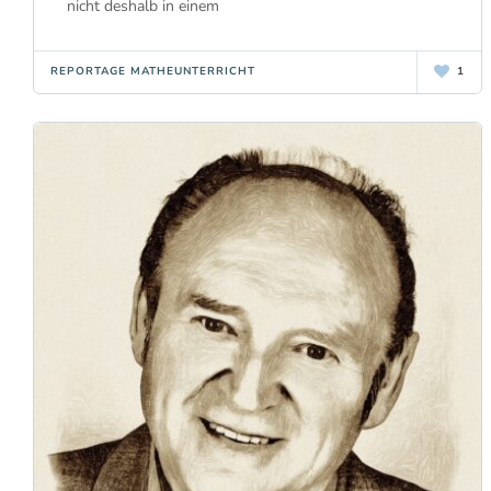
nicht deshalb in einem
REPORTAGE MATHEUNTERRICHT
1