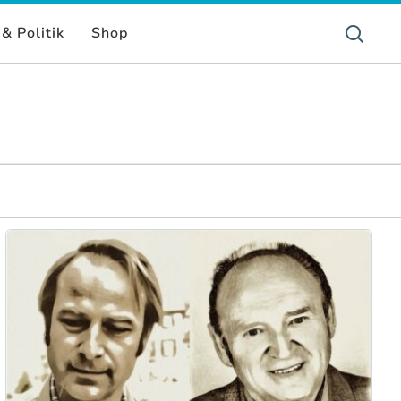
& Politik
Shop