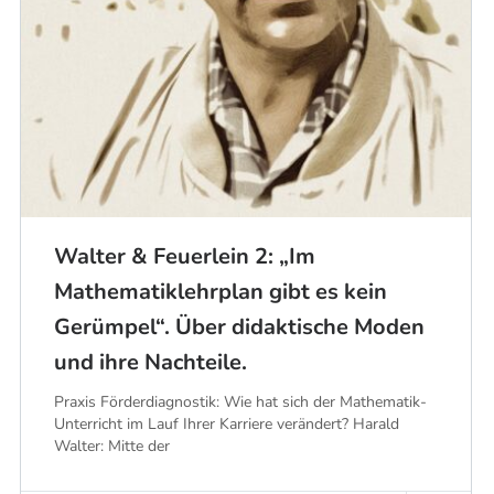
Walter & Feuerlein 2: „Im
Mathematiklehrplan gibt es kein
Gerümpel“. Über didaktische Moden
und ihre Nachteile.
Praxis Förderdiagnostik: Wie hat sich der Mathematik-
Unterricht im Lauf Ihrer Karriere verändert? Harald
Walter: Mitte der