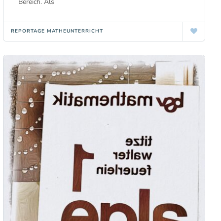
Bereich. Als
REPORTAGE MATHEUNTERRICHT