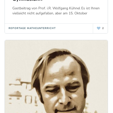
Gastbeitrag von Prof. i.R. Wolfgang Kühnel Es ist Ihnen
vielleicht nicht aufgefallen, aber am 15. Oktober
REPORTAGE MATHEUNTERRICHT
2