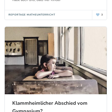
REPORTAGE MATHEUNTERRICHT
3
Klammheimlicher Abschied vom
Gymnasium?