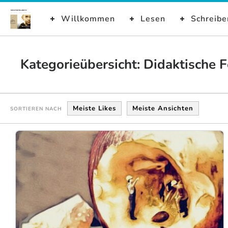
Willkommen
Lesen
Schreibe
Kategorieübersicht: Didaktische 
Meiste Likes
Meiste Ansichten
SORTIEREN NACH