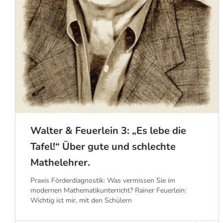
Walter & Feuerlein 3: „Es lebe die
Tafel!“ Über gute und schlechte
Mathelehrer.
Praxis Förderdiagnostik: Was vermissen Sie im
modernen Mathematikunterricht? Rainer Feuerlein:
Wichtig ist mir, mit den Schülern