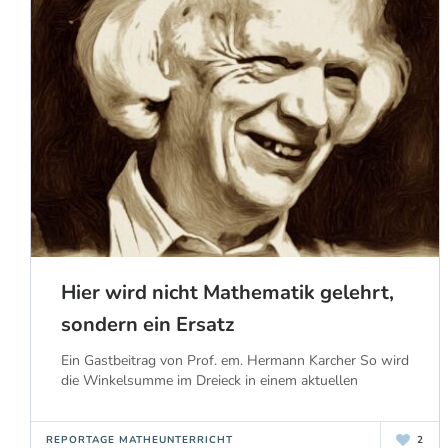
Hier wird nicht Mathematik gelehrt,
sondern ein Ersatz
Ein Gastbeitrag von Prof. em. Hermann Karcher So wird
die Winkelsumme im Dreieck in einem aktuellen
REPORTAGE MATHEUNTERRICHT
2