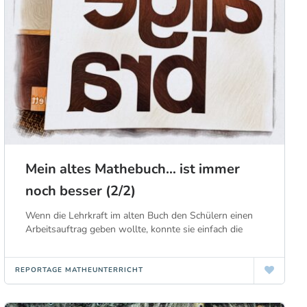
Mein altes Mathebuch… ist immer
noch besser (2/2)
Wenn die Lehrkraft im alten Buch den Schülern einen
Arbeitsauftrag geben wollte, konnte sie einfach die
REPORTAGE MATHEUNTERRICHT