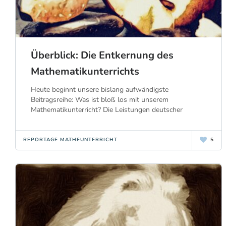
Überblick: Die Entkernung des
Mathematikunterrichts
Heute beginnt unsere bislang aufwändigste
Beitragsreihe: Was ist bloß los mit unserem
Mathematikunterricht? Die Leistungen deutscher
REPORTAGE MATHEUNTERRICHT
5