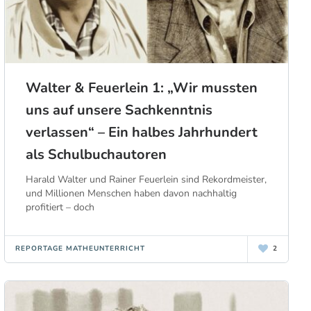
Walter & Feuerlein 1: „Wir mussten
uns auf unsere Sachkenntnis
verlassen“ – Ein halbes Jahrhundert
als Schulbuchautoren
Harald Walter und Rainer Feuerlein sind Rekordmeister,
und Millionen Menschen haben davon nachhaltig
profitiert – doch
REPORTAGE MATHEUNTERRICHT
2