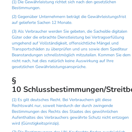
(1) Die Gewährleistung richtet sich nach den gesetzlichen
Bestimmungen.
(2) Gegenüber Unternehmern beträgt die Gewährleistungsfrist
auf gelieferte Sachen 12 Monate.
(3) Als Verbraucher werden Sie gebeten, die Sache/die digitalen
Güter oder die erbrachte Dienstleistung bei Vertragserfüllung
umgehend auf Vollständigkeit, offensichtliche Mängel und
Transportschäden zu überprüfen und uns sowie dem Spediteur
Beanstandungen schnellstmöglich mitzuteilen. Kommen Sie dem
nicht nach, hat dies natürlich keine Auswirkung auf Ihre
gesetzlichen Gewährleistungsansprüche.
§
10 Schlussbestimmungen/Streitb
(1) Es gilt deutsches Recht. Bei Verbrauchern gilt diese
Rechtswahl nur, soweit hierdurch der durch zwingende
Bestimmungen des Rechts des Staates des gewöhnlichen
Aufenthaltes des Verbrauchers gewährte Schutz nicht entzogen
wird (Günstigkeitsprinzip).