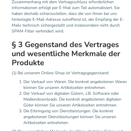
Zusammenhang mit dem Vertragsschluss erforderlichen
Informationen erfolgt per E-Mail zum Teil automatisiert. Sie
haben deshalb sicherzustellen, dass die von Ihnen bei uns
hinterlegte E-Mail-Adresse zutreffend ist, der Empfang der E-
Mails technisch sichergestellt und insbesondere nicht durch
SPAM-Filter verhindert wird.
§ 3 Gegenstand des Vertrages
und wesentliche Merkmale der
Produkte
(1) Bei unserem Online-Shop ist Vertragsgegenstand:
Der Verkauf von Waren. Die konkret angebotenen Waren
können Sie unseren Artikelseiten entnehmen.
Der Verkauf von digitalen Gütern, z.B. Software oder
Mediendownloads. Die konkret angebotenen digitalen
Güter können Sie unseren Artikelseiten entnehmen.
Die Erbringung von Dienstleistungen. Die konkret
angebotenen Dienstleistungen können Sie unseren
Artikelseiten entnehmen.