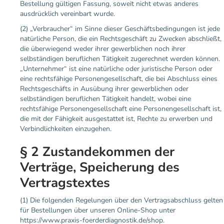
Bestellung gültigen Fassung, soweit nicht etwas anderes
ausdrücklich vereinbart wurde.
(2) „Verbraucher“ im Sinne dieser Geschäftsbedingungen ist jede
natürliche Person, die ein Rechtsgeschäft zu Zwecken abschließt,
die überwiegend weder ihrer gewerblichen noch ihrer
selbständigen beruflichen Tätigkeit zugerechnet werden können.
„Unternehmer“ ist eine natürliche oder juristische Person oder
eine rechtsfähige Personengesellschaft, die bei Abschluss eines
Rechtsgeschäfts in Ausübung ihrer gewerblichen oder
selbständigen beruflichen Tätigkeit handelt, wobei eine
rechtsfähige Personengesellschaft eine Personengesellschaft ist,
die mit der Fähigkeit ausgestattet ist, Rechte zu erwerben und
Verbindlichkeiten einzugehen.
§ 2 Zustandekommen der
Verträge, Speicherung des
Vertragstextes
(1) Die folgenden Regelungen über den Vertragsabschluss gelten
für Bestellungen über unseren Online-Shop unter
https://www.praxis-foerderdiagnostik.de/shop.