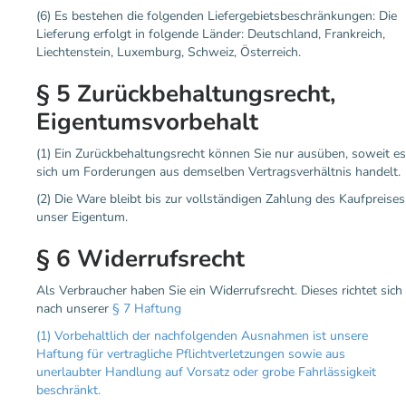
(6) Es bestehen die folgenden Liefergebietsbeschränkungen: Die
Lieferung erfolgt in folgende Länder: Deutschland, Frankreich,
Liechtenstein, Luxemburg, Schweiz, Österreich.
§ 5 Zurückbehaltungsrecht,
Eigentumsvorbehalt
(1) Ein Zurückbehaltungsrecht können Sie nur ausüben, soweit es
sich um Forderungen aus demselben Vertragsverhältnis handelt.
(2) Die Ware bleibt bis zur vollständigen Zahlung des Kaufpreises
unser Eigentum.
§ 6 Widerrufsrecht
Als Verbraucher haben Sie ein Widerrufsrecht. Dieses richtet sich
nach unserer
§ 7 Haftung
(1) Vorbehaltlich der nachfolgenden Ausnahmen ist unsere
Haftung für vertragliche Pflichtverletzungen sowie aus
unerlaubter Handlung auf Vorsatz oder grobe Fahrlässigkeit
beschränkt.