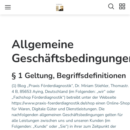
Allgemeine
Geschäftsbedingunge
§ 1 Geltung, Begriffsdefinitionen
(1) Blog „Praxis Förderdiagnostik“, Dr. Miriam Stiehler, Thomastr.
4 B, 85653 Aying, Deutschland (im Folgenden: „wir“ oder
„Fachshop Förderdiagnostik“) betreibt unter der Webseite
https://www.praxis-foerderdiagnostik.de/shop einen Online-Shop
für Waren, Digitale Güter und Dienstleistungen. Die
nachfolgenden allgemeinen Geschäftsbedingungen gelten für
alle Leistungen zwischen uns und unseren Kunden (im
Folgenden: „Kunde“ oder „Sie“) in ihrer zum Zeitpunkt der