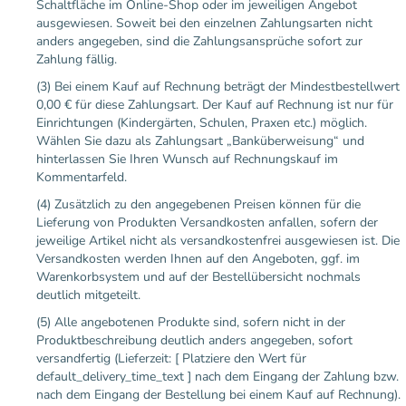
Schaltfläche im Online-Shop oder im jeweiligen Angebot
ausgewiesen. Soweit bei den einzelnen Zahlungsarten nicht
anders angegeben, sind die Zahlungsansprüche sofort zur
Zahlung fällig.
(3) Bei einem Kauf auf Rechnung beträgt der Mindestbestellwert
0,00 € für diese Zahlungsart. Der Kauf auf Rechnung ist nur für
Einrichtungen (Kindergärten, Schulen, Praxen etc.) möglich.
Wählen Sie dazu als Zahlungsart „Banküberweisung“ und
hinterlassen Sie Ihren Wunsch auf Rechnungskauf im
Kommentarfeld.
(4) Zusätzlich zu den angegebenen Preisen können für die
Lieferung von Produkten Versandkosten anfallen, sofern der
jeweilige Artikel nicht als versandkostenfrei ausgewiesen ist. Die
Versandkosten werden Ihnen auf den Angeboten, ggf. im
Warenkorbsystem und auf der Bestellübersicht nochmals
deutlich mitgeteilt.
(5) Alle angebotenen Produkte sind, sofern nicht in der
Produktbeschreibung deutlich anders angegeben, sofort
versandfertig (Lieferzeit: [ Platziere den Wert für
default_delivery_time_text ] nach dem Eingang der Zahlung bzw.
nach dem Eingang der Bestellung bei einem Kauf auf Rechnung).