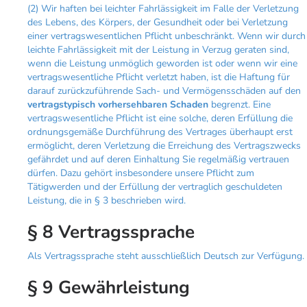
(2) Wir haften bei leichter Fahrlässigkeit im Falle der Verletzung
des Lebens, des Körpers, der Gesundheit oder bei Verletzung
einer vertragswesentlichen Pflicht unbeschränkt. Wenn wir durch
leichte Fahrlässigkeit mit der Leistung in Verzug geraten sind,
wenn die Leistung unmöglich geworden ist oder wenn wir eine
vertragswesentliche Pflicht verletzt haben, ist die Haftung für
darauf zurückzuführende Sach- und Vermögensschäden auf den
vertragstypisch vorhersehbaren Schaden
begrenzt. Eine
vertragswesentliche Pflicht ist eine solche, deren Erfüllung die
ordnungsgemäße Durchführung des Vertrages überhaupt erst
ermöglicht, deren Verletzung die Erreichung des Vertragszwecks
gefährdet und auf deren Einhaltung Sie regelmäßig vertrauen
dürfen. Dazu gehört insbesondere unsere Pflicht zum
Tätigwerden und der Erfüllung der vertraglich geschuldeten
Leistung, die in § 3 beschrieben wird.
§ 8 Vertragssprache
Als Vertragssprache steht ausschließlich Deutsch zur Verfügung.
§ 9 Gewährleistung