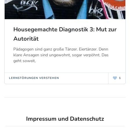
Housegemachte Diagnostik 3: Mut zur
Autorität
Pädagogen sind ganz große Tänzer. Eiertänzer. Denn
klare Ansagen sind ungewohnt, sogar verpöhnt. Das
geht soweit,
LERNSTÖRUNGEN VERSTEHEN
1
Impressum und Datenschutz