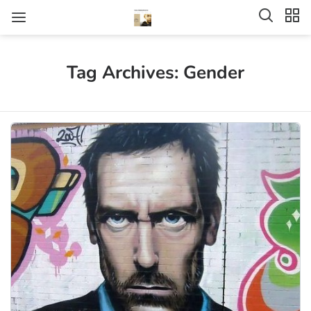
Tag Archives: Gender