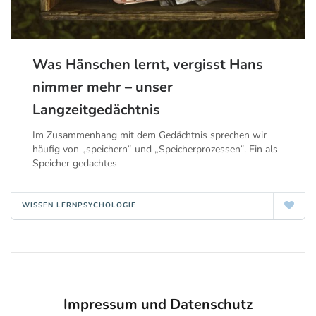
Was Hänschen lernt, vergisst Hans
nimmer mehr – unser
Langzeitgedächtnis
Im Zusammenhang mit dem Gedächtnis sprechen wir
häufig von „speichern“ und „Speicherprozessen“. Ein als
Speicher gedachtes
WISSEN LERNPSYCHOLOGIE
Impressum und Datenschutz