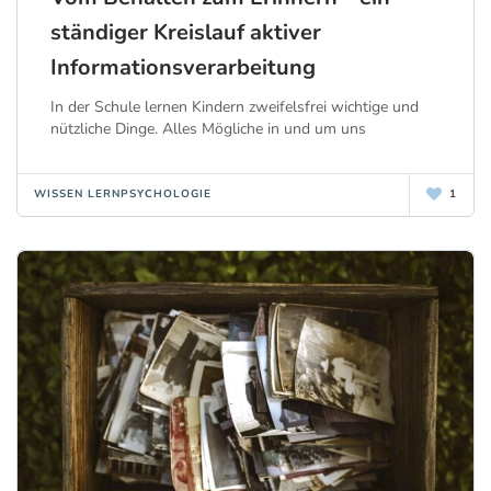
ständiger Kreislauf aktiver
Informationsverarbeitung
In der Schule lernen Kindern zweifelsfrei wichtige und
nützliche Dinge. Alles Mögliche in und um uns
WISSEN LERNPSYCHOLOGIE
1