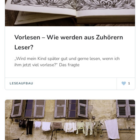
Vorlesen – Wie werden aus Zuhörern
Leser?
„Wird mein Kind später gut und gerne lesen, wenn ich
ihm jetzt viel vorlese?“ Das fragte
LESEAUFBAU
1