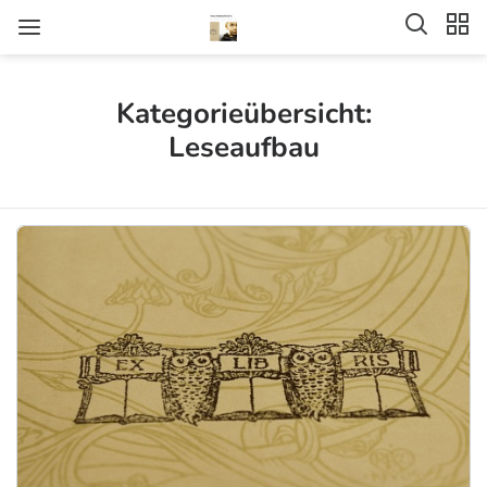
Kategorieübersicht:
Leseaufbau