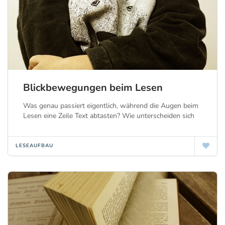
Blickbewegungen beim Lesen
Was genau passiert eigentlich, während die Augen beim
Lesen eine Zeile Text abtasten? Wie unterscheiden sich
LESEAUFBAU