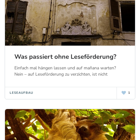
Was passiert ohne Leseförderung?
Einfach mal hängen lassen und auf mañana warten?
Nein – auf Leseförderung zu verzichten, ist nicht
LESEAUFBAU
1