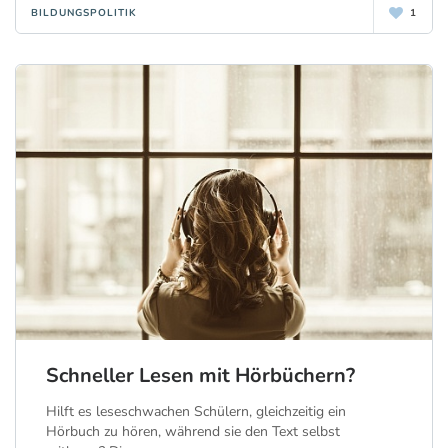
BILDUNGSPOLITIK
1
Schneller Lesen mit Hörbüchern?
Hilft es leseschwachen Schülern, gleichzeitig ein
Hörbuch zu hören, während sie den Text selbst