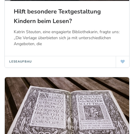
Hilft besondere Textgestaltung
Kindern beim Lesen?
Katrin Steuten, eine engagierte Bibliothekarin, fragte uns:
„Die Verlage überbieten sich ja mit unterschiedlichen
Angeboten, die
LESEAUFBAU