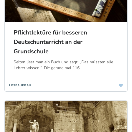
Pflichtlektüre für besseren
Deutschunterricht an der
Grundschule
Selten liest man ein Buch und sagt: „Das müssten alle
Lehrer wissen!“. Die gerade mal 116
LESEAUFBAU