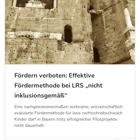
Fördern verboten: Effektive
Fördermethode bei LRS „nicht
inklusionsgemäß“
Eine nachgewiesenermaßen wirksame, wissenschaftlich
evaluierte Fördermethode für lese-rechtschreibschwach
Kinder darf in Bayern trotz erfolgreicher Pilotprojekte
nicht dauerhaft