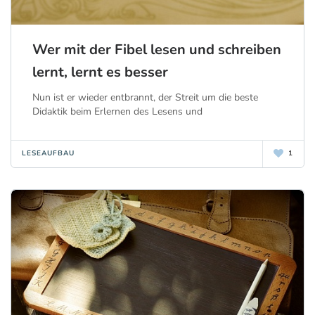
Wer mit der Fibel lesen und schreiben
lernt, lernt es besser
Nun ist er wieder entbrannt, der Streit um die beste
Didaktik beim Erlernen des Lesens und
LESEAUFBAU
1