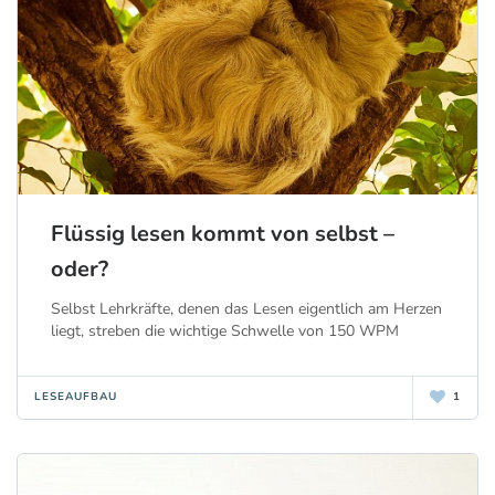
Flüssig lesen kommt von selbst –
oder?
Selbst Lehrkräfte, denen das Lesen eigentlich am Herzen
liegt, streben die wichtige Schwelle von 150 WPM
LESEAUFBAU
1