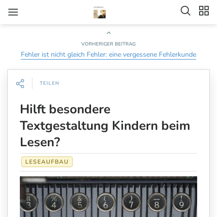
VORHERIGER BEITRAG
Fehler ist nicht gleich Fehler: eine vergessene Fehlerkunde
TEILEN
Hilft besondere
Textgestaltung Kindern beim
Lesen?
LESEAUFBAU