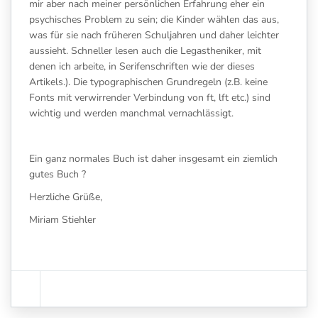
mir aber nach meiner persönlichen Erfahrung eher ein
psychisches Problem zu sein; die Kinder wählen das aus,
was für sie nach früheren Schuljahren und daher leichter
aussieht. Schneller lesen auch die Legastheniker, mit
denen ich arbeite, in Serifenschriften wie der dieses
Artikels.). Die typographischen Grundregeln (z.B. keine
Fonts mit verwirrender Verbindung von ft, lft etc.) sind
wichtig und werden manchmal vernachlässigt.
Ein ganz normales Buch ist daher insgesamt ein ziemlich
gutes Buch ?
Herzliche Grüße,
Miriam Stiehler