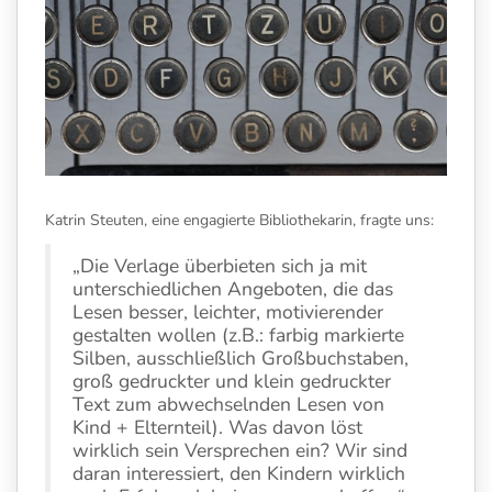
Katrin Steuten, eine engagierte Bibliothekarin, fragte uns:
„Die Verlage überbieten sich ja mit
unterschiedlichen Angeboten, die das
Lesen besser, leichter, motivierender
gestalten wollen (z.B.: farbig markierte
Silben, ausschließlich Großbuchstaben,
groß gedruckter und klein gedruckter
Text zum abwechselnden Lesen von
Kind + Elternteil). Was davon löst
wirklich sein Versprechen ein? Wir sind
daran interessiert, den Kindern wirklich