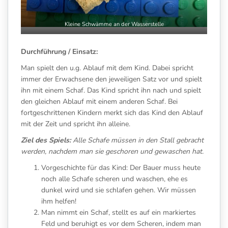
Kleine Schwämme an der Wasserstelle
Durchführung / Einsatz:
Man spielt den u.g. Ablauf mit dem Kind. Dabei spricht
immer der Erwachsene den jeweiligen Satz vor und spielt
ihn mit einem Schaf. Das Kind spricht ihn nach und spielt
den gleichen Ablauf mit einem anderen Schaf. Bei
fortgeschrittenen Kindern merkt sich das Kind den Ablauf
mit der Zeit und spricht ihn alleine.
Ziel des Spiels:
Alle Schafe müssen in den Stall gebracht
werden, nachdem man sie geschoren und gewaschen hat.
Vorgeschichte für das Kind: Der Bauer muss heute
noch alle Schafe scheren und waschen, ehe es
dunkel wird und sie schlafen gehen. Wir müssen
ihm helfen!
Man nimmt ein Schaf, stellt es auf ein markiertes
Feld und beruhigt es vor dem Scheren, indem man