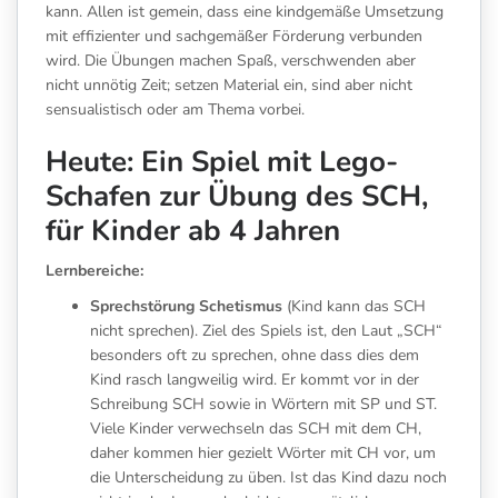
kann. Allen ist gemein, dass eine kindgemäße Umsetzung
mit effizienter und sachgemäßer Förderung verbunden
wird. Die Übungen machen Spaß, verschwenden aber
nicht unnötig Zeit; setzen Material ein, sind aber nicht
sensualistisch oder am Thema vorbei.
Heute: Ein Spiel mit Lego-
Schafen zur Übung des SCH,
für Kinder ab 4 Jahren
Lernbereiche:
Sprechstörung Schetismus
(Kind kann das SCH
nicht sprechen). Ziel des Spiels ist, den Laut „SCH“
besonders oft zu sprechen, ohne dass dies dem
Kind rasch langweilig wird. Er kommt vor in der
Schreibung SCH sowie in Wörtern mit SP und ST.
Viele Kinder verwechseln das SCH mit dem CH,
daher kommen hier gezielt Wörter mit CH vor, um
die Unterscheidung zu üben. Ist das Kind dazu noch