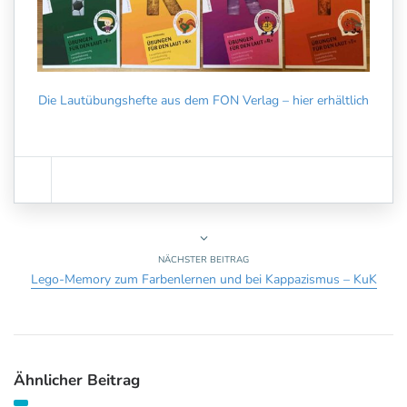
Die Lautübungshefte aus dem FON Verlag – hier erhältlich
NÄCHSTER BEITRAG
Lego-Memory zum Farbenlernen und bei Kappazismus – KuK
Ähnlicher Beitrag