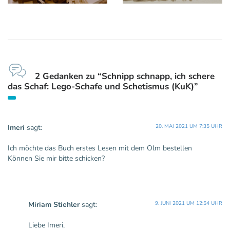
2 Gedanken zu “Schnipp schnapp, ich schere
das Schaf: Lego-Schafe und Schetismus (KuK)”
Imeri
sagt:
20. MAI 2021 UM 7:35 UHR
Ich möchte das Buch erstes Lesen mit dem Olm bestellen
Können Sie mir bitte schicken?
Miriam Stiehler
sagt:
9. JUNI 2021 UM 12:54 UHR
Liebe Imeri,