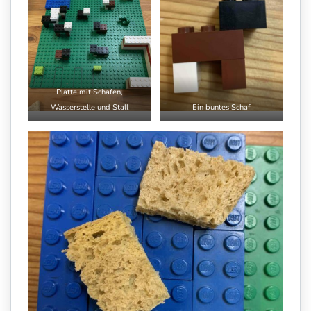
Platte mit Schafen,
Wasserstelle und Stall
Ein buntes Schaf