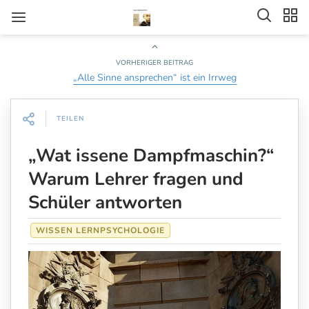
VORHERIGER BEITRAG
„Alle Sinne ansprechen“ ist ein Irrweg
TEILEN
„Wat issene Dampfmaschin?“
Warum Lehrer fragen und
Schüler antworten
WISSEN LERNPSYCHOLOGIE