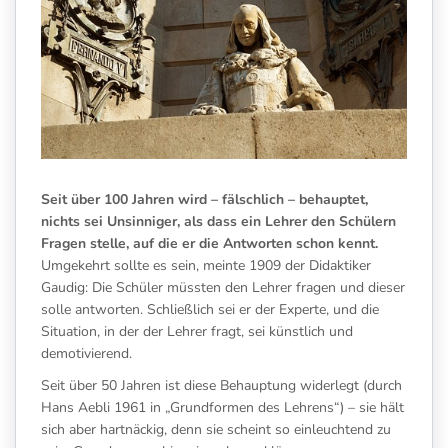
Seit über 100 Jahren wird – fälschlich – behauptet,
nichts sei Unsinniger, als dass ein Lehrer den Schülern
Fragen stelle, auf die er die Antworten schon kennt.
Umgekehrt sollte es sein, meinte 1909 der Didaktiker
Gaudig: Die Schüler müssten den Lehrer fragen und dieser
solle antworten. Schließlich sei er der Experte, und die
Situation, in der der Lehrer fragt, sei künstlich und
demotivierend.
Seit über 50 Jahren ist diese Behauptung widerlegt (durch
Hans Aebli 1961 in „Grundformen des Lehrens“) – sie hält
sich aber hartnäckig, denn sie scheint so einleuchtend zu