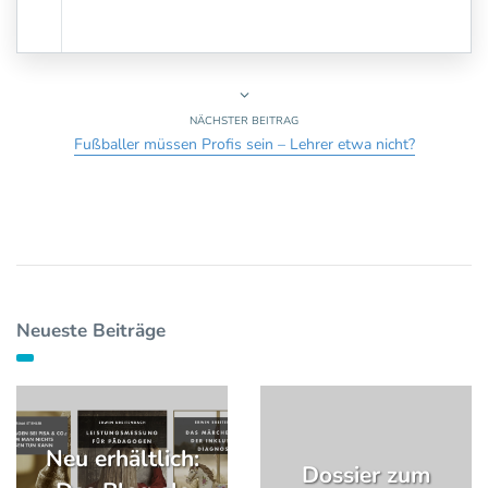
NÄCHSTER BEITRAG
Fußballer müssen Profis sein – Lehrer etwa nicht?
Neueste Beiträge
Neu erhältlich:
Dossier zum