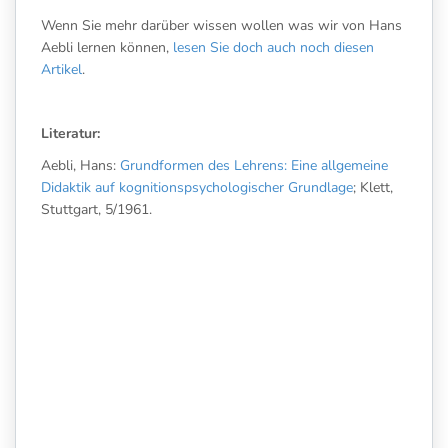
Wenn Sie mehr darüber wissen wollen was wir von Hans
Aebli lernen können,
lesen Sie doch auch noch diesen
Artikel
.
Literatur:
Aebli, Hans:
Grundformen des Lehrens: Eine allgemeine
Didaktik auf kognitionspsychologischer Grundlage
; Klett,
Stuttgart, 5/1961.