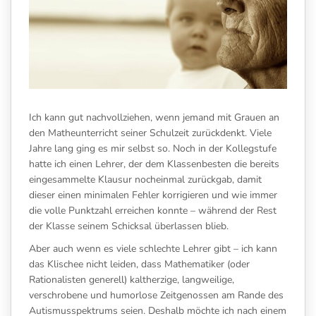
Ich kann gut nachvollziehen, wenn jemand mit Grauen an
den Matheunterricht seiner Schulzeit zurückdenkt. Viele
Jahre lang ging es mir selbst so. Noch in der Kollegstufe
hatte ich einen Lehrer, der dem Klassenbesten die bereits
eingesammelte Klausur nocheinmal zurückgab, damit
dieser einen minimalen Fehler korrigieren und wie immer
die volle Punktzahl erreichen konnte – während der Rest
der Klasse seinem Schicksal überlassen blieb.
Aber auch wenn es viele schlechte Lehrer gibt – ich kann
das Klischee nicht leiden, dass Mathematiker (oder
Rationalisten generell) kaltherzige, langweilige,
verschrobene und humorlose Zeitgenossen am Rande des
Autismusspektrums seien. Deshalb möchte ich nach einem