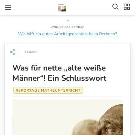
VORHERIGER BEITRAG
Wie hilft ein gutes Arbeitsgedächtnis beim Rechnen?
TEILEN
Was für nette „alte weiße
Männer“! Ein Schlusswort
REPORTAGE MATHEUNTERRICHT