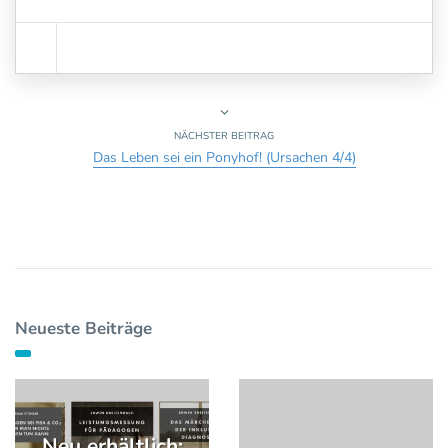
NÄCHSTER BEITRAG
Das Leben sei ein Ponyhof! (Ursachen 4/4)
Neueste Beiträge
Neu erhältlich: