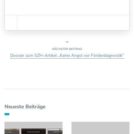
NÄCHSTER BEITRAG
Dossier zum SZH-Artikel „Keine Angst vor Förderdiagnostik“
Neueste Beiträge