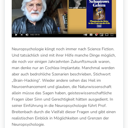
Neuropsychologie klingt noch immer nach Science Fiction.
Und tatsächlich sind mit ihrer Hilfe manche Dinge möglich,
die noch vor einigen Jahrzehnten Zukunftsmusik waren,
man denke nur an Cochlea-Implantate. Manchmal werden
aber auch bedrohliche Szenarien beschrieben, Stichwort
„Brain-Hacking“. Wieder andere sehen das Heil im
Neuroenhancement und glauben, die Naturwissenschaft
allein müsse das Sagen haben, geisteswissenschaftliche
Fragen über Sinn und Gerechtigkeit hätten ausgedient. In
seiner Einführung in die Neuropsychologie führt Prof.
Breitenbach durch die Vielfalt dieser Fragen und gibt einen
realistischen Einblick in Möglichkeiten und Grenzen der
Neuropsychologie.