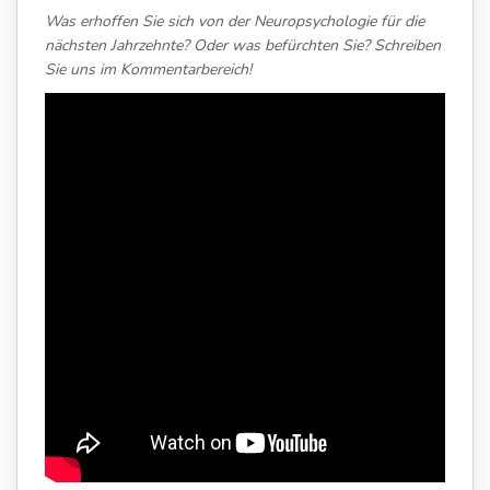
Was erhoffen Sie sich von der Neuropsychologie für die
nächsten Jahrzehnte? Oder was befürchten Sie? Schreiben
Sie uns im Kommentarbereich!