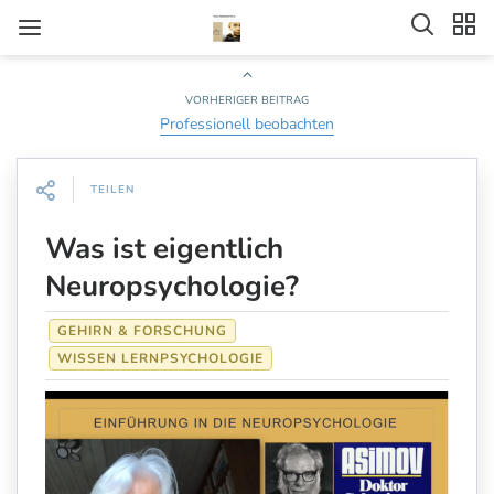
VORHERIGER BEITRAG
Professionell beobachten
TEILEN
Was ist eigentlich
Neuropsychologie?
GEHIRN & FORSCHUNG
WISSEN LERNPSYCHOLOGIE