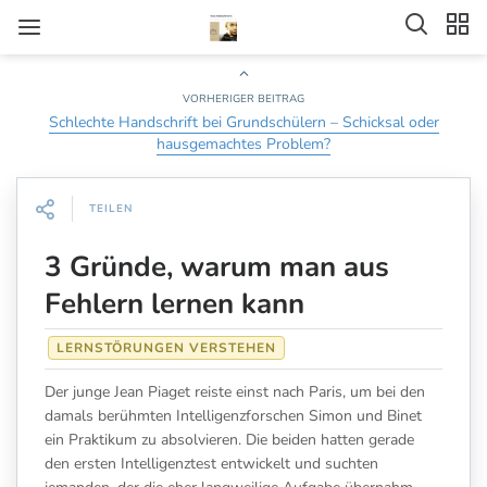
VORHERIGER BEITRAG
Schlechte Handschrift bei Grundschülern – Schicksal oder
hausgemachtes Problem?
TEILEN
3 Gründe, warum man aus
Fehlern lernen kann
LERNSTÖRUNGEN VERSTEHEN
Der junge Jean Piaget reiste einst nach Paris, um bei den
damals berühmten Intelligenzforschen Simon und Binet
ein Praktikum zu absolvieren. Die beiden hatten gerade
den ersten Intelligenztest entwickelt und suchten