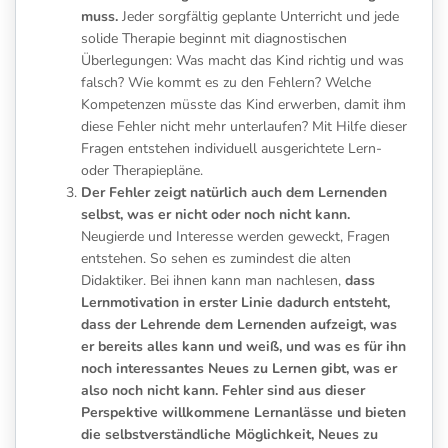
muss.
Jeder sorgfältig geplante Unterricht und jede
solide Therapie beginnt mit diagnostischen
Überlegungen: Was macht das Kind richtig und was
falsch? Wie kommt es zu den Fehlern? Welche
Kompetenzen müsste das Kind erwerben, damit ihm
diese Fehler nicht mehr unterlaufen? Mit Hilfe dieser
Fragen entstehen individuell ausgerichtete Lern-
oder Therapiepläne.
Der Fehler zeigt natürlich auch dem Lernenden
selbst, was er nicht oder noch nicht kann.
Neugierde und Interesse werden geweckt, Fragen
entstehen. So sehen es zumindest die alten
Didaktiker. Bei ihnen kann man nachlesen,
dass
Lernmotivation in erster Linie dadurch entsteht,
dass der Lehrende dem Lernenden aufzeigt, was
er bereits alles kann und weiß, und was es für ihn
noch interessantes Neues zu Lernen gibt, was er
also noch nicht kann. Fehler sind aus dieser
Perspektive willkommene Lernanlässe und bieten
die selbstverständliche Möglichkeit, Neues zu