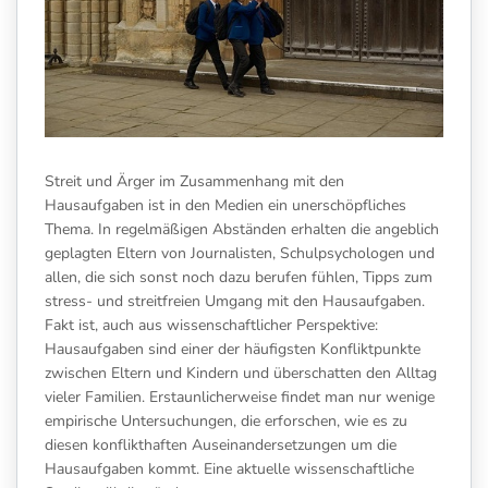
Streit und Ärger im Zusammenhang mit den
Hausaufgaben ist in den Medien ein unerschöpfliches
Thema. In regelmäßigen Abständen erhalten die angeblich
geplagten Eltern von Journalisten, Schulpsychologen und
allen, die sich sonst noch dazu berufen fühlen, Tipps zum
stress- und streitfreien Umgang mit den Hausaufgaben.
Fakt ist, auch aus wissenschaftlicher Perspektive:
Hausaufgaben sind einer der häufigsten Konfliktpunkte
zwischen Eltern und Kindern und überschatten den Alltag
vieler Familien. Erstaunlicherweise findet man nur wenige
empirische Untersuchungen, die erforschen, wie es zu
diesen konflikthaften Auseinandersetzungen um die
Hausaufgaben kommt. Eine aktuelle wissenschaftliche