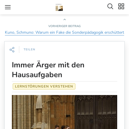
VORHERIGER BEITRAG
Kuno, Schmuno: Warum ein Fake die Sonderpädagogik erschüttert
TEILEN
Immer Ärger mit den
Hausaufgaben
LERNSTÖRUNGEN VERSTEHEN