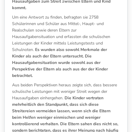
Hausaufgaben zum Streit zwischen Eltern und Kind
kommt.
Um eine Antwort zu finden, befragten sie 2758
Schülerinnen und Schüler aus Mittel-, Haupt- und
Realschulen sowie deren Eltern zur
Hausaufgabensituation und erfassten die schulischen
Leistungen der Kinder mittels Leistungstests und
Schulnoten.
Es wurden also sowohl Merkmale der
Kinder als auch der Eltern untersucht. Die
Hausaufgabensituation wurde sowohl aus der
Perspektive der Eltern als auch aus der der Kinder
betrachtet.
Aus beiden Perspektiven heraus zeigte sich, dass bessere
schulische Leistungen mit weniger Streit wegen der
Hausaufgaben einhergehen.
Die Kinder vertraten
mehrheitlich den Standpunkt, dass sich diese
Streitereien vermeiden lassen, wenn sich die Eltern
beim Helfen weniger einmischen und weniger
kontrollierend verhalten. Die Eltern sahen dies nicht so,
sondern berichteten, dass es ihrer Meinung nach häufig