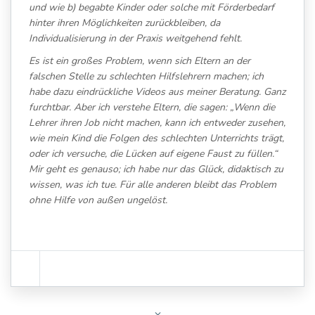
und wie b) begabte Kinder oder solche mit Förderbedarf
hinter ihren Möglichkeiten zurückbleiben, da
Individualisierung in der Praxis weitgehend fehlt.
Es ist ein großes Problem, wenn sich Eltern an der
falschen Stelle zu schlechten Hilfslehrern machen; ich
habe dazu eindrückliche Videos aus meiner Beratung. Ganz
furchtbar. Aber ich verstehe Eltern, die sagen: „Wenn die
Lehrer ihren Job nicht machen, kann ich entweder zusehen,
wie mein Kind die Folgen des schlechten Unterrichts trägt,
oder ich versuche, die Lücken auf eigene Faust zu füllen.“
Mir geht es genauso; ich habe nur das Glück, didaktisch zu
wissen, was ich tue. Für alle anderen bleibt das Problem
ohne Hilfe von außen ungelöst.