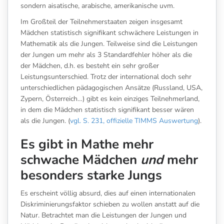
sondern aisatische, arabische, amerikanische uvm.
Im Großteil der Teilnehmerstaaten zeigen insgesamt
Mädchen statistisch signifikant schwächere Leistungen in
Mathematik als die Jungen. Teilweise sind die Leistungen
der Jungen um mehr als 3 Standardfehler höher als die
der Mädchen, d.h. es besteht ein sehr großer
Leistungsunterschied. Trotz der international doch sehr
unterschiedlichen pädagogischen Ansätze (Russland, USA,
Zypern, Österreich…) gibt es kein einziges Teilnehmerland,
in dem die Mädchen statistisch signifikant besser wären
als die Jungen. (
vgl. S. 231, offizielle TIMMS Auswertung
).
Es gibt in Mathe mehr
schwache Mädchen
und
mehr
besonders starke Jungs
Es erscheint völlig absurd, dies auf einen internationalen
Diskriminierungsfaktor schieben zu wollen anstatt auf die
Natur. Betrachtet man die Leistungen der Jungen und