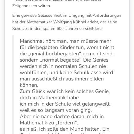
Zeitgenossen wären.
Eine gewisse Gelassenheit im Umgang mit Anforderungen
hat der Mathematiker Wolfgang Kühnel erlebt, der seine
Schulzeit in den späten 60er Jahren so schildert:
Manchmal hört man, man müsste mehr
für die begabten Kinder tun, womit nicht
die „genial hochbegabten“ gemeint sind,
sondern „normal begabte“. Die Genies
werden sich in normalen Schulen nie
wohlfühlen, und keine Schulklasse wird
man ausschließlich aus ihnen bilden
können.
Zum Glück war ich kein solches Genie,
doch in Mathematik habe
ich mich in der Schule viel gelangweilt,
weil es so langsam voran ging.
Aber niemand dachte daran, mich in
Mathematik zu „fördern“,
es hieß, ich solle den Mund halten. Ein