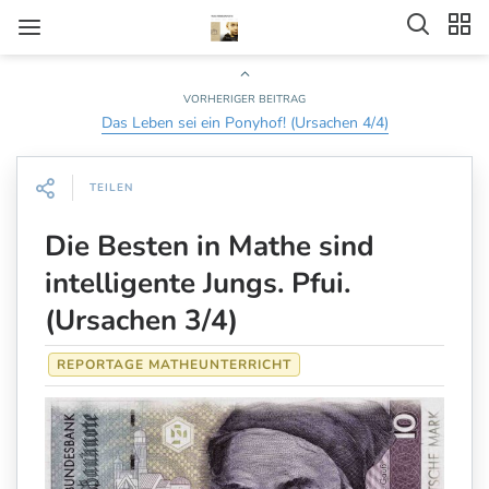
VORHERIGER BEITRAG
Das Leben sei ein Ponyhof! (Ursachen 4/4)
TEILEN
Die Besten in Mathe sind
intelligente Jungs. Pfui.
(Ursachen 3/4)
REPORTAGE MATHEUNTERRICHT