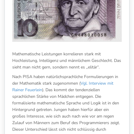
Mathematische Leistungen korrelieren stark mit
Hochleistung, Intelligenz und männlichem Geschlecht. Das
sieht man nicht gern, sondern nennt es „elitär“.
Nach PISA haben natürlichsprachliche Formulierungen in
der Mathematik stark zugenommen (
Vgl. Interview mit
Rainer Feuerlein
). Das kommt der tendenziellen
sprachlichen Stärke von Mädchen entgegen. Die
formalisierte mathematische Sprache und Logik ist in den
Hintergrund getreten. Jungen haben hierfür aber ein
großes Interesse, wie sich auch nach wie vor am regen
Zulauf von Männern zum Beruf des Programmierers zeigt.
Dieser Unterschied lässt sich nicht schlüssig durch