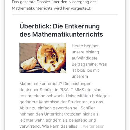
Das gesamte Dossier über den Niedergang des
Mathematikunterrichts wird hier vorgestellt: