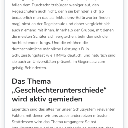
fallen dem Durchschnittsbürger weniger auf, den
Regelschülern auch nicht, denn sie befinden sich (so
bedauerlich man das als Inklusions-Befürworter finden
mag) nicht an der Regelschule und daher vergleicht sich
auch niemand mit ihnen. Innerhalb der Gruppe, mit denen
die meisten Schüler sich vergleichen, befinden sich die
hochleistenden Jungs. Und die erhöhen die
durchschnittliche männliche Leistung z.B. in
Schulleistungstest wie TIMMS deutlich, und natürlich sind
sie auch an Universitäten präsent, im Gegensatz zum
geistig Behinderten.
Das Thema
„Geschlechterunterschiede“
wird aktiv gemieden
Eigentlich sind das alles für unser Schulsystem relevanten
Fakten, mit denen wir uns auseinandersetzen müssten.
Stattdessen wird das Thema umgangen: Selbst