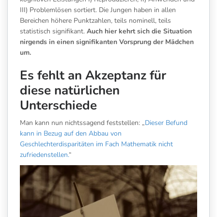
III) Problemlösen sortiert. Die Jungen haben in allen
Bereichen höhere Punktzahlen, teils nominell, teils
statistisch signifikant.
Auch hier kehrt sich die Situation
nirgends in einen signifikanten Vorsprung der Mädchen
um.
Es fehlt an Akzeptanz für
diese natürlichen
Unterschiede
Man kann nun nichtssagend feststellen: „
Dieser Befund
kann in Bezug auf den Abbau von
Geschlechterdisparitäten im Fach Mathematik nicht
zufriedenstellen.
“