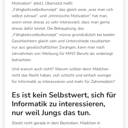
Motivation“ (ebd.). Übersetzt heißt
„Fähigkeitsselbstkonzept“ das gleich ewie „was man sich
selbst zutraut“, und „intrinsische Motivation“ hat man,
wenn einen etwas so sehr interessiert, dass man gerne
etwas dafür leistet. Die Behauptung, das
„Fähigkeitsselbstkonzept“ müsse grundsätzlich bei beiden
Geschlechtern gleich sein und Unterschiede resultierten
nur aus gesellschaftlichen Zwängen, kann man nach
Jahrzehnten von Werbung für MINT-Berufe als widerlegt
betrachten.
Und warum auch nicht? Warum sollten denn Mädchen
nicht das Recht haben, sich schlicht und einfach weniger
für Informatik zu interessieren und mehr für Zahnmedizin?
Es ist kein Selbstwert, sich für
Informatik zu interessieren,
nur weil Jungs das tun.
Steckt nicht gerade in dem Bestreben, Mädchen in