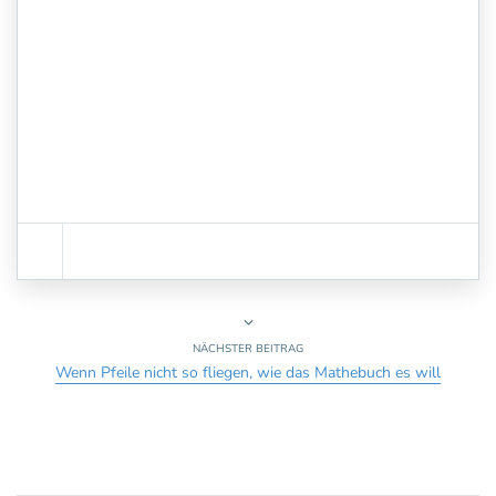
NÄCHSTER BEITRAG
Wenn Pfeile nicht so fliegen, wie das Mathebuch es will