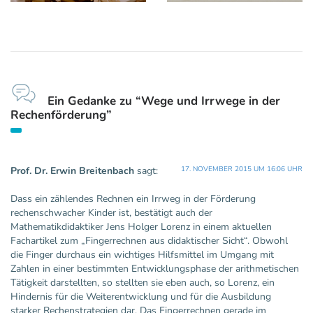
Ein Gedanke zu “Wege und Irrwege in der
Rechenförderung”
Prof. Dr. Erwin Breitenbach
sagt:
17. NOVEMBER 2015 UM 16:06 UHR
Dass ein zählendes Rechnen ein Irrweg in der Förderung
rechenschwacher Kinder ist, bestätigt auch der
Mathematikdidaktiker Jens Holger Lorenz in einem aktuellen
Fachartikel zum „Fingerrechnen aus didaktischer Sicht“. Obwohl
die Finger durchaus ein wichtiges Hilfsmittel im Umgang mit
Zahlen in einer bestimmten Entwicklungsphase der arithmetischen
Tätigkeit darstellten, so stellten sie eben auch, so Lorenz, ein
Hindernis für die Weiterentwicklung und für die Ausbildung
starker Rechenstrategien dar. Das Fingerrechnen gerade im