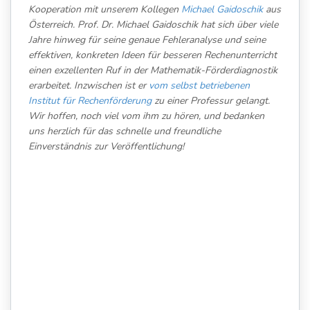
Kooperation mit unserem Kollegen
Michael Gaidoschik
aus
Österreich. Prof. Dr. Michael Gaidoschik hat sich über viele
Jahre hinweg für seine genaue Fehleranalyse und seine
effektiven, konkreten Ideen für besseren Rechenunterricht
einen exzellenten Ruf in der Mathematik-Förderdiagnostik
erarbeitet. Inzwischen ist er
vom selbst betriebenen
Institut für Rechenförderung
zu einer Professur gelangt.
Wir hoffen, noch viel vom ihm zu hören, und bedanken
uns herzlich für das schnelle und freundliche
Einverständnis zur Veröffentlichung!