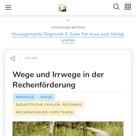
VORHERIGER BEITRAG
Housegemachte Diagnostik 5: Guter Rat muss auch befolgt
werden
TEILEN
Wege und Irrwege in der
Rechenförderung
IRRWEGE
WEGE
DIDAKTISCHE FEHLER: RECHNEN
RECHENFEHLER VERSTEHEN