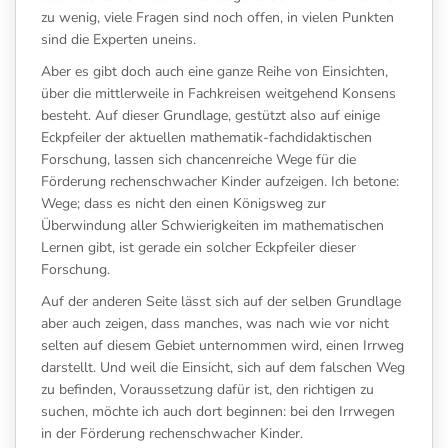
zu wenig, viele Fragen sind noch offen, in vielen Punkten
sind die Experten uneins.
Aber es gibt doch auch eine ganze Reihe von Einsichten,
über die mittlerweile in Fachkreisen weitgehend Konsens
besteht. Auf dieser Grundlage, gestützt also auf einige
Eckpfeiler der aktuellen mathematik-fachdidaktischen
Forschung, lassen sich chancenreiche Wege für die
Förderung rechenschwacher Kinder aufzeigen. Ich betone:
Wege; dass es nicht den einen Königsweg zur
Überwindung aller Schwierigkeiten im mathematischen
Lernen gibt, ist gerade ein solcher Eckpfeiler dieser
Forschung.
Auf der anderen Seite lässt sich auf der selben Grundlage
aber auch zeigen, dass manches, was nach wie vor nicht
selten auf diesem Gebiet unternommen wird, einen Irrweg
darstellt. Und weil die Einsicht, sich auf dem falschen Weg
zu befinden, Voraussetzung dafür ist, den richtigen zu
suchen, möchte ich auch dort beginnen: bei den Irrwegen
in der Förderung rechenschwacher Kinder.