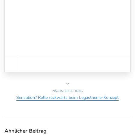
NÄCHSTER BEITRAG
Sensation? Rolle rückwärts beim Legasthenie-Konzept
Ähnlicher Beitrag