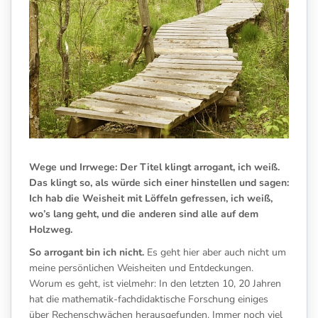
Wege und Irrwege: Der Titel klingt arrogant, ich weiß.
Das klingt so, als würde sich einer hinstellen und sagen:
Ich hab die Weisheit mit Löffeln gefressen, ich weiß,
wo’s lang geht, und die anderen sind alle auf dem
Holzweg.
So arrogant bin ich nicht.
Es geht hier aber auch nicht um
meine persönlichen Weisheiten und Entdeckungen.
Worum es geht, ist vielmehr: In den letzten 10, 20 Jahren
hat die mathematik-fachdidaktische Forschung einiges
über Rechenschwächen herausgefunden. Immer noch viel