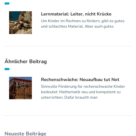
Lernmaterial: Leiter, nicht Krücke
Um Kinder im Rechnen zu fördern, gibt es gutes
und schlechtes Material. Aber auch gutes
Ähnlicher Beitrag
Rechenschwäche: Neuaufbau tut Not
Sinnvolle Förderung für rechenschwache Kinder
bedeutet: Mathematik neu und kompetent zu
unterrichten. Dafür braucht man
Neueste Beiträge