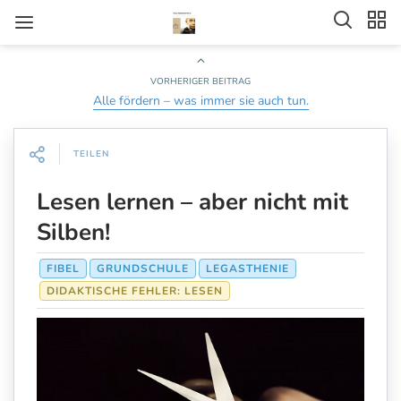
VORHERIGER BEITRAG
Alle fördern – was immer sie auch tun.
TEILEN
Lesen lernen – aber nicht mit
Silben!
FIBEL
GRUNDSCHULE
LEGASTHENIE
DIDAKTISCHE FEHLER: LESEN