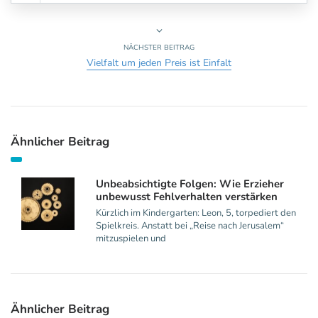
NÄCHSTER BEITRAG
Vielfalt um jeden Preis ist Einfalt
Ähnlicher Beitrag
Unbeabsichtigte Folgen: Wie Erzieher
unbewusst Fehlverhalten verstärken
Kürzlich im Kindergarten: Leon, 5, torpediert den
Spielkreis. Anstatt bei „Reise nach Jerusalem“
mitzuspielen und
Ähnlicher Beitrag